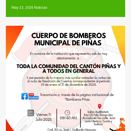
May 13, 2026
Noticias