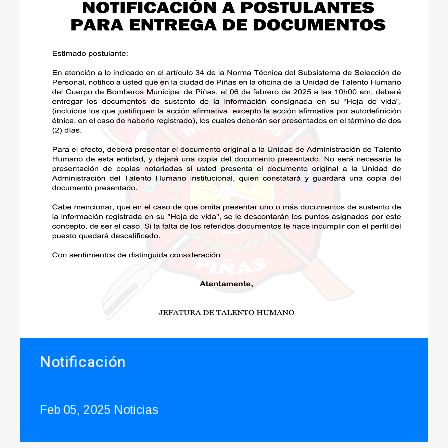
Notificación
Feb 05, 2025
Noticias