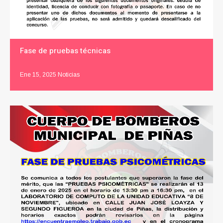
Fase de pruebas técnicas
Ene 15, 2025
Noticias