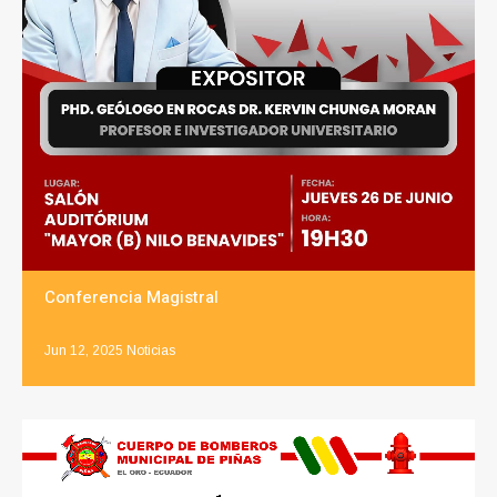
Conferencia Magistral
Jun 12, 2025
Noticias