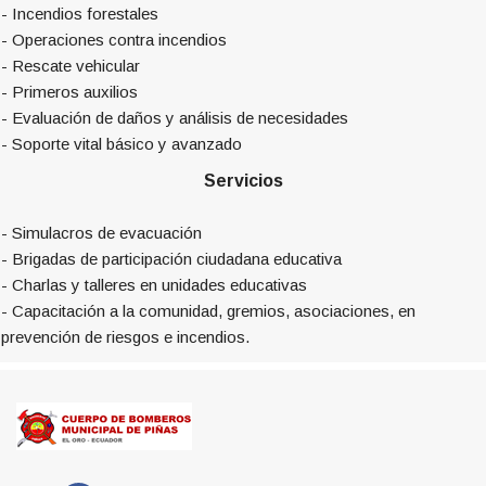
- Incendios forestales
- Operaciones contra incendios
- Rescate vehicular
- Primeros auxilios
- Evaluación de daños y análisis de necesidades
- Soporte vital básico y avanzado
Servicios
- Simulacros de evacuación
- Brigadas de participación ciudadana educativa
- Charlas y talleres en unidades educativas
- Capacitación a la comunidad, gremios, asociaciones, en
prevención de riesgos e incendios.