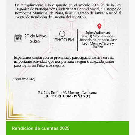
Rendición de cuentas 2025