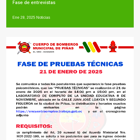
Fase de entrevistas
Ene 28, 2025
Noticias