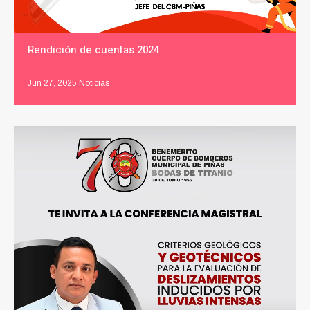
Rendición de cuentas 2024
Jun 27, 2025
Noticias