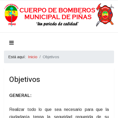
Está aquí:
Inicio
Objetivos
Objetivos
GENERAL:
Realizar todo lo que sea necesario para que la
ciudadanía tenga la seguridad requerida de su