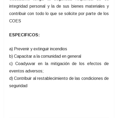
integridad personal y la de sus bienes materiales y
contribuir con todo lo que se solicite por parte de los
COES
ESPECIFICOS:
a) Prevenir y extinguir incendios
b) Capacitar a la comunidad en general
c) Coadyuvar en la mitigación de los efectos de
eventos adversos;
d) Contribuir al restablecimiento de las condiciones de
seguridad