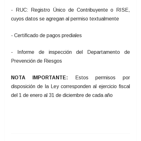
- RUC: Registro Único de Contribuyente o RISE,
cuyos datos se agregan al permiso textualmente
- Certificado de pagos prediales
- Informe de inspección del Departamento de
Prevención de Riesgos
NOTA IMPORTANTE:
Estos permisos por
disposición de la Ley corresponden al ejercicio fiscal
del 1 de enero al 31 de diciembre de cada año