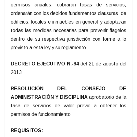
permisos anuales, cobraran tasas de servicios,
ordenarán con los debidos fundamentos clausuras de
edificios, locales e inmuebles en general y adoptaran
todas las medidas necesarias para prevenir flagelos
dentro de su respectiva jurisdicción con forme a lo
previsto a esta ley y su reglamento
DECRETO EJECUTIVO N.-94
del 21 de agosto del
2013
RESOLUCIÓN DEL CONSEJO DE
ADMINISTRACIÓN Y DISCIPLINA
aprobatorio de la
tasa de servicios de valor previo a obtener los
permisos de funcionamiento
REQUISITOS: