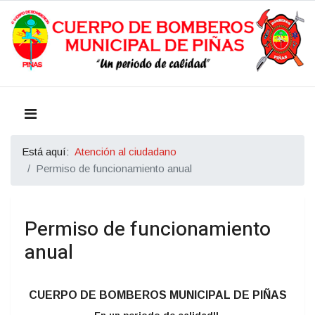
Está aquí:
Atención al ciudadano
Permiso de funcionamiento anual
Permiso de funcionamiento
anual
CUERPO DE BOMBEROS MUNICIPAL DE PIÑAS